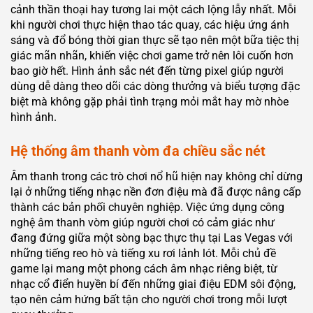
cảnh thần thoại hay tương lai một cách lộng lẫy nhất. Mỗi
khi người chơi thực hiện thao tác quay, các hiệu ứng ánh
sáng và đổ bóng thời gian thực sẽ tạo nên một bữa tiệc thị
giác mãn nhãn, khiến việc chơi game trở nên lôi cuốn hơn
bao giờ hết. Hình ảnh sắc nét đến từng pixel giúp người
dùng dễ dàng theo dõi các dòng thưởng và biểu tượng đặc
biệt mà không gặp phải tình trạng mỏi mắt hay mờ nhòe
hình ảnh.
Hệ thống âm thanh vòm đa chiều sắc nét
Âm thanh trong các trò chơi nổ hũ hiện nay không chỉ dừng
lại ở những tiếng nhạc nền đơn điệu mà đã được nâng cấp
thành các bản phối chuyên nghiệp. Việc ứng dụng công
nghệ âm thanh vòm giúp người chơi có cảm giác như
đang đứng giữa một sòng bạc thực thụ tại Las Vegas với
những tiếng reo hò và tiếng xu rơi lảnh lót. Mỗi chủ đề
game lại mang một phong cách âm nhạc riêng biệt, từ
nhạc cổ điển huyền bí đến những giai điệu EDM sôi động,
tạo nên cảm hứng bất tận cho người chơi trong mỗi lượt