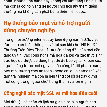
nhân. Những tính năng này không chỉ làm tăng tính giải trí
mà còn là cơ hội vàng để người chơi tích lũy thêm điểm
thưởng mà không cần phải bỏ ra thêm tiền cược.
Hệ thống bảo mật và hỗ trợ người
dùng chuyên nghiệp
Trong môi trường internet đầy biến động năm 2026, việc
đảm bảo an toàn thông tin và tài sản khi chơi Nổ Hũ Đổi
Thưởng Trên Điện Thoại là ưu tiên hàng đầu của mọi nền
tảng uy tín. Các công nghệ mã hóa đa lớp và xác thực sinh
trắc học đã được áp dụng triệt để để bảo vệ tài khoản của
người dùng trước mọi nguy cơ tấn công từ tội phạm mạng.
Một môi trường chơi an toàn không chỉ giúp game thủ yên
tâm trải nghiệm mà còn là nền tảng cốt lõi để xây dựng
một cộng đồng người chơi trung thành và lớn mạnh.
Công nghệ bảo mật SSL và mã hóa đầu cuối
Mọi dữ liệu cá nhân và lịch sử giao dịch của người chơi