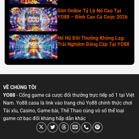
Slot Online Tỷ Lệ Nổ Cao Tại
YO88 – Đỉnh Cao Cá Cược 2026
Nổ Hũ Đổi Thưởng Không Lag:
Trải Nghiệm Đẳng Cấp Tại YO88
VỀ CHÚNG TÔI
YO88
- Cổng game cá cược đổi thưởng trực tiếp số 1 tại Việt
Nam. Yo88.casa là link vào trang chủ Yo88 chính thức chơi
Tài xỉu, Casino, Game bài, Thể Thao cùng vô số thể loại
game cờ bạc đối kháng hấp dẫn khác