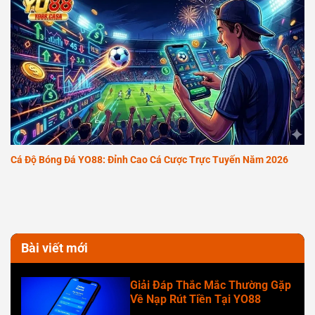
Cá Độ Bóng Đá YO88: Đỉnh Cao Cá Cược Trực Tuyến Năm 2026
Bài viết mới
Giải Đáp Thắc Mắc Thường Gặp
Về Nạp Rút Tiền Tại YO88