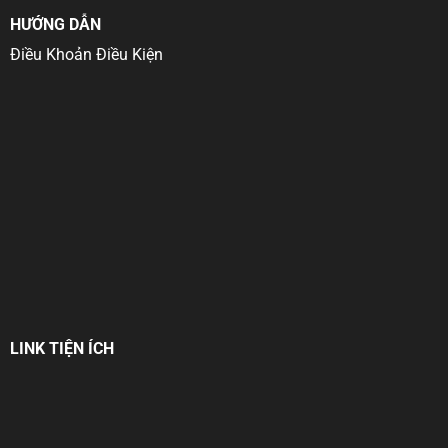
HƯỚNG DẪN
Điều Khoản Điều Kiện
LINK TIỆN ÍCH